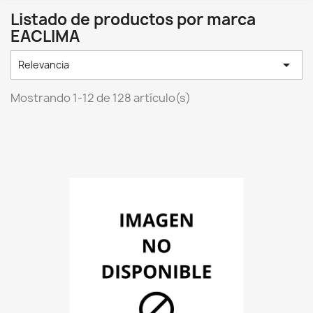
Listado de productos por marca
EACLIMA

Relevancia
Mostrando 1-12 de 128 artículo(s)