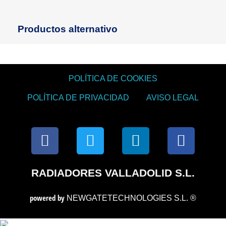
Productos alternativo
POLÍTICA DE COOKIES
POLÍTICA DE PRIVACIDAD
AVISO LEGAL
RADIADORES VALLADOLID S.L.
powered by
NEWGATETECHNOLOGIES S.L. ®