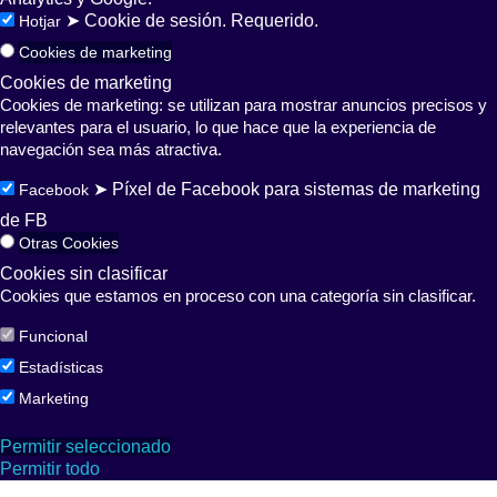
➤ Cookie de sesión. Requerido.
Hotjar
Cookies de marketing
Cookies de marketing
Cookies de marketing: se utilizan para mostrar anuncios precisos y
relevantes para el usuario, lo que hace que la experiencia de
navegación sea más atractiva.
➤ Píxel de Facebook para sistemas de marketing
Facebook
de FB
Otras Cookies
Cookies sin clasificar
Cookies que estamos en proceso con una categoría sin clasificar.
Funcional
Estadísticas
Marketing
Permitir seleccionado
Permitir todo