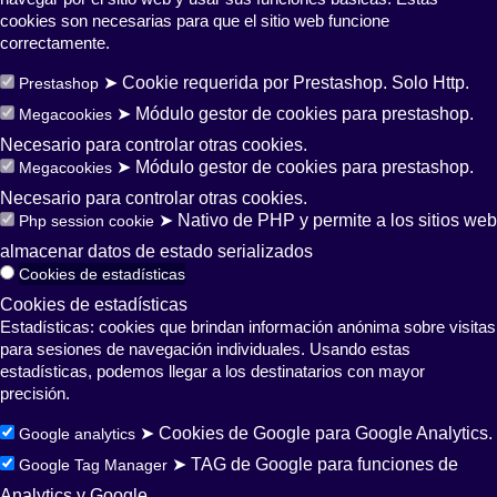
cookies son necesarias para que el sitio web funcione
correctamente.
➤ Cookie requerida por Prestashop. Solo Http.
Prestashop
➤ Módulo gestor de cookies para prestashop.
Megacookies
Necesario para controlar otras cookies.
➤ Módulo gestor de cookies para prestashop.
Megacookies
Necesario para controlar otras cookies.
➤ Nativo de PHP y permite a los sitios web
Php session cookie
almacenar datos de estado serializados
Cookies de estadísticas
Cookies de estadísticas
Estadísticas: cookies que brindan información anónima sobre visitas
para sesiones de navegación individuales. Usando estas
estadísticas, podemos llegar a los destinatarios con mayor
precisión.
➤ Cookies de Google para Google Analytics.
Google analytics
➤ TAG de Google para funciones de
Google Tag Manager
Analytics y Google.