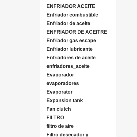
ENFRIADOR ACEITE
Enfriador combustible
Enfriador de aceite
ENFRIADOR DE ACEITRE
Enfriador gas escape
Enfriador lubricante
Enfriadores de aceite
enfriadores_aceite
Evaporador
evaporadores
Evaporator
Expansion tank
Fan clutch
FILTRO
filtro de aire
Filtro desecador y