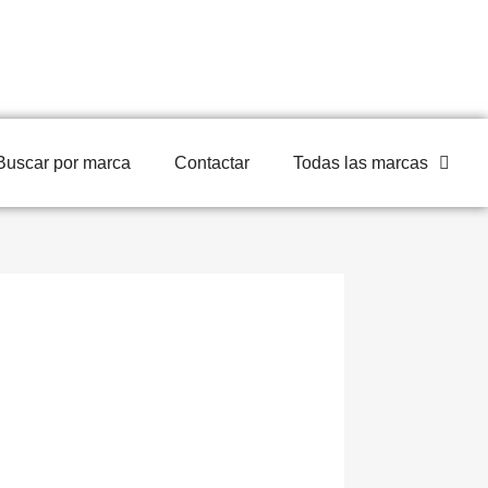
Buscar por marca
Contactar
Todas las marcas