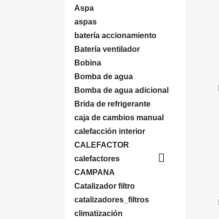
Aspa
aspas
batería accionamiento
Batería ventilador
Bobina
Bomba de agua
Bomba de agua adicional
Brida de refrigerante
caja de cambios manual
calefacción interior
CALEFACTOR

calefactores
CAMPANA
Catalizador filtro
catalizadores_filtros
climatización