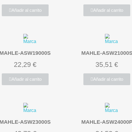
Añadir al carrito
Añadir al carrito
MAHLE-ASW19000S
MAHLE-ASW21000
22,29 €
35,51 €
Añadir al carrito
Añadir al carrito
MAHLE-ASW23000S
MAHLE-ASW24000