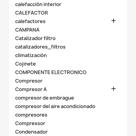
calefacción interior
CALEFACTOR

calefactores
CAMPANA
Catalizador filtro
catalizadores_filtros
climatización
Cojinete
COMPONENTE ELECTRONICO
Compresor

Compresor A
compresor de embrague
compresor del aire acondicionado
compresores
Compressor
Condensador