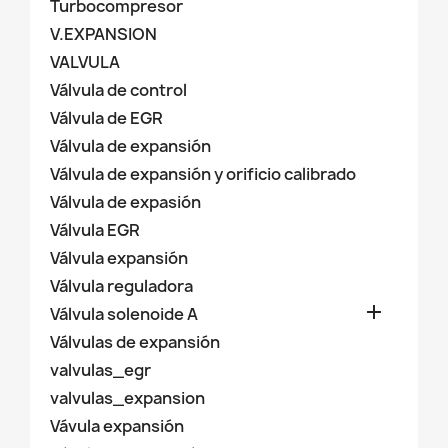
Turbocompresor
V.EXPANSION
VALVULA
Válvula de control
Válvula de EGR
Válvula de expansión
Válvula de expansión y orificio calibrado
Válvula de expasión
Válvula EGR
Válvula expansión
Válvula reguladora

Válvula solenoide A
Válvulas de expansión
valvulas_egr
valvulas_expansion
Vávula expansión