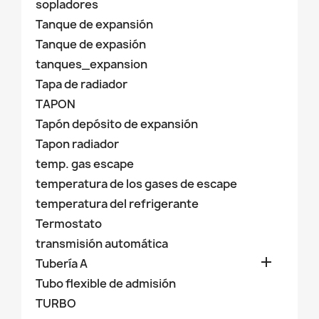
sopladores
Tanque de expansión
Tanque de expasión
tanques_expansion
Tapa de radiador
TAPON
Tapón depósito de expansión
Tapon radiador
temp. gas escape
temperatura de los gases de escape
temperatura del refrigerante
Termostato
transmisión automática

Tubería A
Tubo flexible de admisión
TURBO