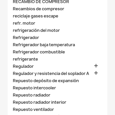
RECAMBIO DE COMPRESOR
Recambios de compresor
reciclaje gases escape
refr. motor
refrigeración del motor
Refrigerador
Refrigerador baja temperatura
Refrigerador combustible
refrigerante

Regulador

Regulador y resistencia del soplador A
Repuesto depósito de expansión
Repuesto intercooler
Repuesto radiador
Repuesto radiador interior
Repuesto ventilador