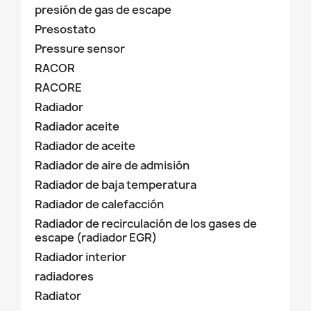
presión de gas de escape
Presostato
Pressure sensor
RACOR
RACORE
Radiador
Radiador aceite
Radiador de aceite
Radiador de aire de admisión
Radiador de baja temperatura
Radiador de calefacción
Radiador de recirculación de los gases de
escape (radiador EGR)
Radiador interior
radiadores
Radiator