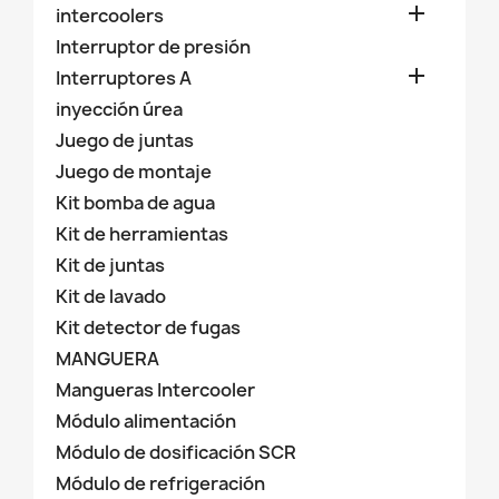

intercoolers
Interruptor de presión

Interruptores A
inyección úrea
Juego de juntas
Juego de montaje
Kit bomba de agua
Kit de herramientas
Kit de juntas
Kit de lavado
Kit detector de fugas
MANGUERA
Mangueras Intercooler
Módulo alimentación
Módulo de dosificación SCR
Módulo de refrigeración