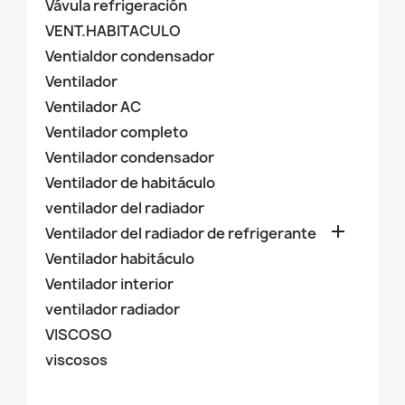
Vávula refrigeración
VENT.HABITACULO
Ventialdor condensador
Ventilador
Ventilador AC
Ventilador completo
Ventilador condensador
Ventilador de habitáculo
ventilador del radiador

Ventilador del radiador de refrigerante
Ventilador habitáculo
Ventilador interior
ventilador radiador
VISCOSO
viscosos