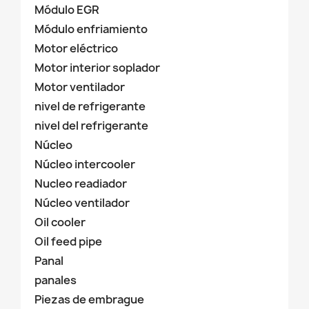
Módulo EGR
Módulo enfriamiento
Motor eléctrico
Motor interior soplador
Motor ventilador
nivel de refrigerante
nivel del refrigerante
Núcleo
Núcleo intercooler
Nucleo readiador
Núcleo ventilador
Oil cooler
Oil feed pipe
Panal
panales
Piezas de embrague