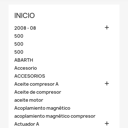
INICIO

2008 - 08
500
500
500
ABARTH
Accesorio
ACCESORIOS

Aceite compresor A
Aceite de compresor
aceite motor
Acoplamiento magnético
acoplamiento magnético compresor

Actuador A