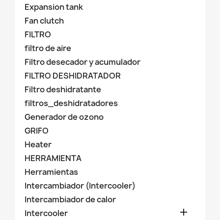
Expansion tank
Fan clutch
FILTRO
filtro de aire
Filtro desecador y acumulador
FILTRO DESHIDRATADOR
Filtro deshidratante
filtros_deshidratadores
Generador de ozono
GRIFO
Heater
HERRAMIENTA
Herramientas
Intercambiador (Intercooler)
Intercambiador de calor

Intercooler