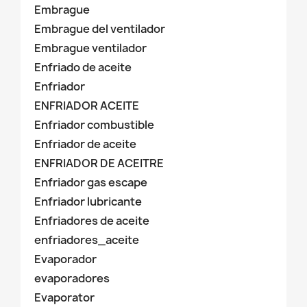
Embrague
Embrague del ventilador
Embrague ventilador
Enfriado de aceite
Enfriador
ENFRIADOR ACEITE
Enfriador combustible
Enfriador de aceite
ENFRIADOR DE ACEITRE
Enfriador gas escape
Enfriador lubricante
Enfriadores de aceite
enfriadores_aceite
Evaporador
evaporadores
Evaporator