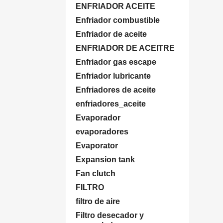
ENFRIADOR ACEITE
Enfriador combustible
Enfriador de aceite
ENFRIADOR DE ACEITRE
Enfriador gas escape
Enfriador lubricante
Enfriadores de aceite
enfriadores_aceite
Evaporador
evaporadores
Evaporator
Expansion tank
Fan clutch
FILTRO
filtro de aire
Filtro desecador y