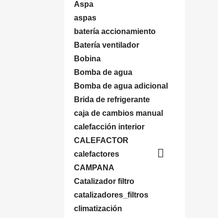
Aspa
aspas
batería accionamiento
Batería ventilador
Bobina
Bomba de agua
Bomba de agua adicional
Brida de refrigerante
caja de cambios manual
calefacción interior
CALEFACTOR

calefactores
CAMPANA
Catalizador filtro
catalizadores_filtros
climatización