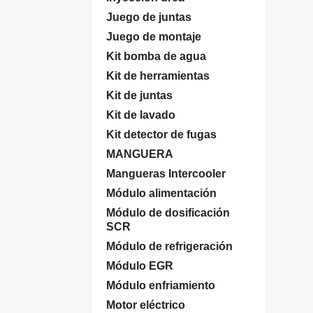
Juego de juntas
Juego de montaje
Kit bomba de agua
Kit de herramientas
Kit de juntas
Kit de lavado
Kit detector de fugas
MANGUERA
Mangueras Intercooler
Módulo alimentación
Módulo de dosificación
SCR
Módulo de refrigeración
Módulo EGR
Módulo enfriamiento
Motor eléctrico