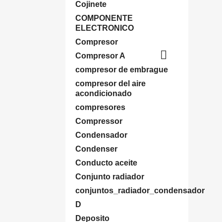
Cojinete
COMPONENTE
ELECTRONICO
Compresor

Compresor A
compresor de embrague
compresor del aire
acondicionado
compresores
Compressor
Condensador
Condenser
Conducto aceite
Conjunto radiador
conjuntos_radiador_condensador
D
Deposito