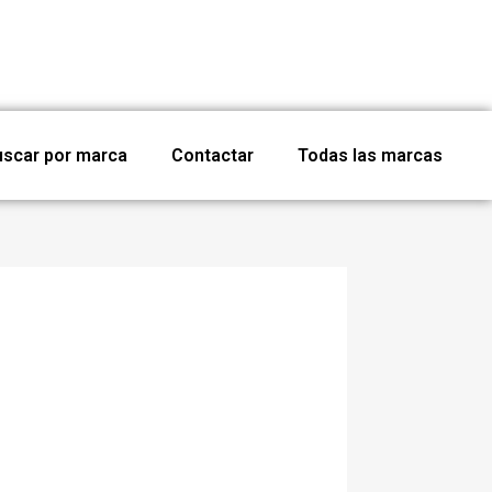
uscar por marca
Contactar
Todas las marcas