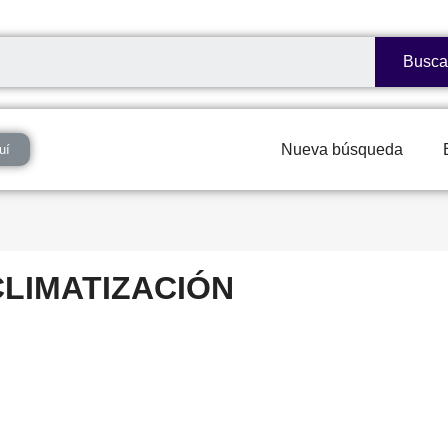
Busca
Nueva búsqueda
uí
CLIMATIZACIÓN