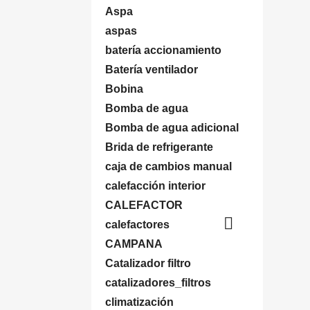
Aspa
aspas
batería accionamiento
Batería ventilador
Bobina
Bomba de agua
Bomba de agua adicional
Brida de refrigerante
caja de cambios manual
calefacción interior
CALEFACTOR

calefactores
CAMPANA
Catalizador filtro
catalizadores_filtros
climatización