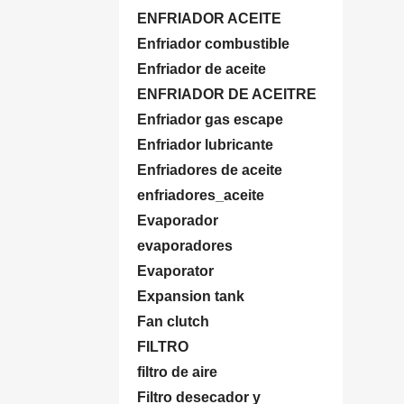
ENFRIADOR ACEITE
Enfriador combustible
Enfriador de aceite
ENFRIADOR DE ACEITRE
Enfriador gas escape
Enfriador lubricante
Enfriadores de aceite
enfriadores_aceite
Evaporador
evaporadores
Evaporator
Expansion tank
Fan clutch
FILTRO
filtro de aire
Filtro desecador y