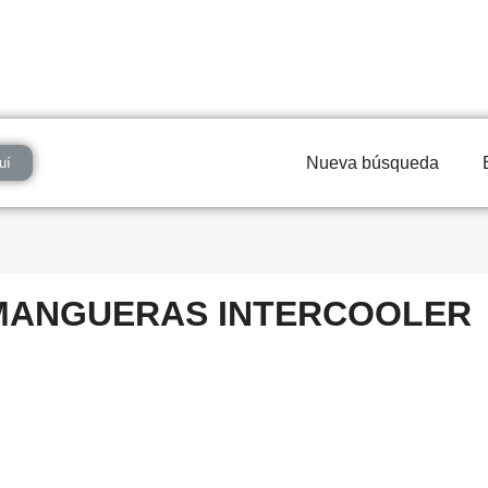
Nueva búsqueda
uí
MANGUERAS INTERCOOLER