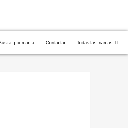
Buscar por marca
Contactar
Todas las marcas