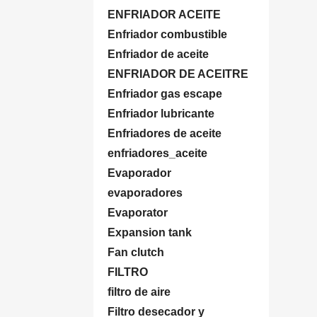
ENFRIADOR ACEITE
Enfriador combustible
Enfriador de aceite
ENFRIADOR DE ACEITRE
Enfriador gas escape
Enfriador lubricante
Enfriadores de aceite
enfriadores_aceite
Evaporador
evaporadores
Evaporator
Expansion tank
Fan clutch
FILTRO
filtro de aire
Filtro desecador y