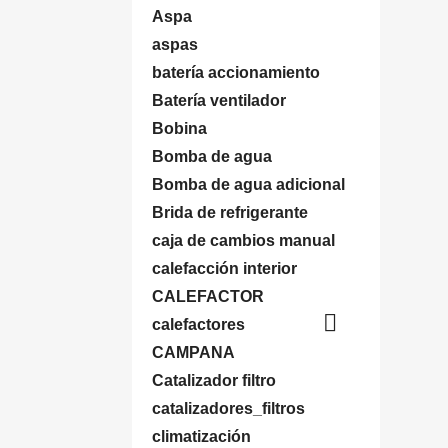
Aspa
aspas
batería accionamiento
Batería ventilador
Bobina
Bomba de agua
Bomba de agua adicional
Brida de refrigerante
caja de cambios manual
calefacción interior
CALEFACTOR

calefactores
CAMPANA
Catalizador filtro
catalizadores_filtros
climatización