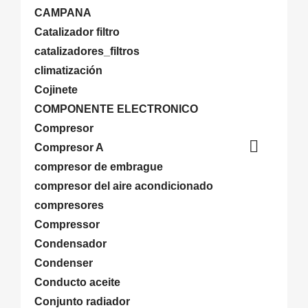
CAMPANA
Catalizador filtro
catalizadores_filtros
climatización
Cojinete
COMPONENTE ELECTRONICO
Compresor

Compresor A
compresor de embrague
compresor del aire acondicionado
compresores
Compressor
Condensador
Condenser
Conducto aceite
Conjunto radiador