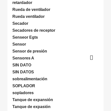
retardador
Rueda de ventilador
Rueda ventilador
Secador
Secadores de receptor
Senseor Egts
Sensor
Sensor de presión

Sensores A
SIN DATO
SIN DATOS
sobrealimentación
SOPLADOR
sopladores
Tanque de expansión
Tanque de expasión