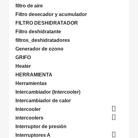
filtro de aire
Filtro desecador y acumulador
FILTRO DESHIDRATADOR
Filtro deshidratante
filtros_deshidratadores
Generador de ozono
GRIFO
Heater
HERRAMIENTA
Herramientas
Intercambiador (Intercooler)
Intercambiador de calor

Intercooler

intercoolers
Interruptor de presión

Interruptores A