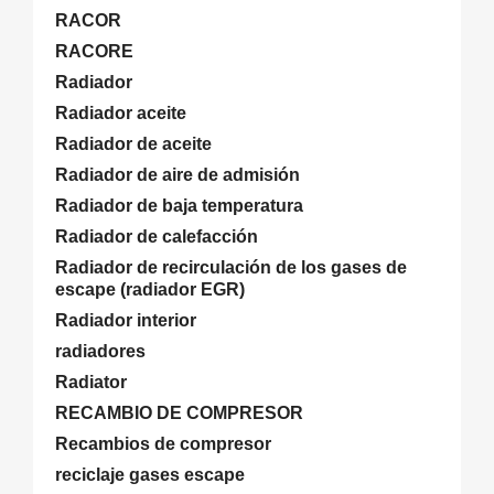
RACOR
RACORE
Radiador
Radiador aceite
Radiador de aceite
Radiador de aire de admisión
Radiador de baja temperatura
Radiador de calefacción
Radiador de recirculación de los gases de
escape (radiador EGR)
Radiador interior
radiadores
Radiator
RECAMBIO DE COMPRESOR
Recambios de compresor
reciclaje gases escape