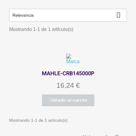

Relevancia
Mostrando 1-1 de 1 artículo(s)
MAHLE-CRB145000P
16,24 €
Añadir al carrito
Mostrando 1-1 de 1 artículo(s)