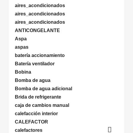
aires_acondicionados
aires_acondicionados
aires_acondicionados
ANTICONGELANTE
Aspa
aspas
batería accionamiento
Batería ventilador
Bobina
Bomba de agua
Bomba de agua adicional
Brida de refrigerante
caja de cambios manual
calefacción interior
CALEFACTOR

calefactores