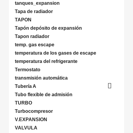
tanques_expansion
Tapa de radiador
TAPON
Tapón depósito de expansión
Tapon radiador
temp. gas escape
temperatura de los gases de escape
temperatura del refrigerante
Termostato
transmisión automática

Tubería A
Tubo flexible de admisión
TURBO
Turbocompresor
V.EXPANSION
VALVULA