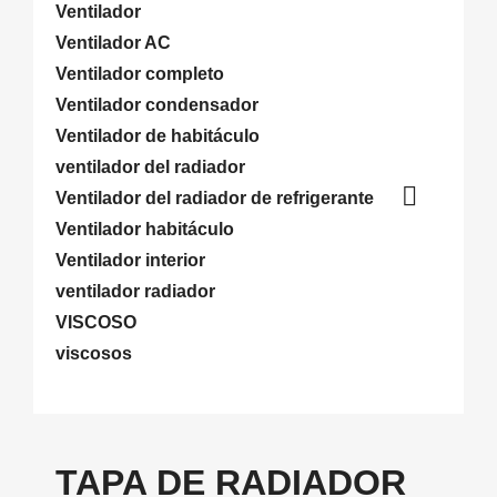
Ventilador
Ventilador AC
Ventilador completo
Ventilador condensador
Ventilador de habitáculo
ventilador del radiador

Ventilador del radiador de refrigerante
Ventilador habitáculo
Ventilador interior
ventilador radiador
VISCOSO
viscosos
TAPA DE RADIADOR