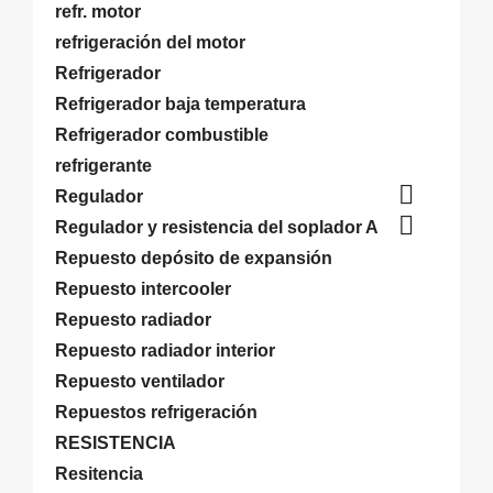
refr. motor
refrigeración del motor
Refrigerador
Refrigerador baja temperatura
Refrigerador combustible
refrigerante

Regulador

Regulador y resistencia del soplador A
Repuesto depósito de expansión
Repuesto intercooler
Repuesto radiador
Repuesto radiador interior
Repuesto ventilador
Repuestos refrigeración
RESISTENCIA
Resitencia