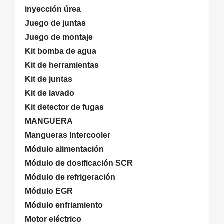
inyección úrea
Juego de juntas
Juego de montaje
Kit bomba de agua
Kit de herramientas
Kit de juntas
Kit de lavado
Kit detector de fugas
MANGUERA
Mangueras Intercooler
Módulo alimentación
Módulo de dosificación SCR
Módulo de refrigeración
Módulo EGR
Módulo enfriamiento
Motor eléctrico