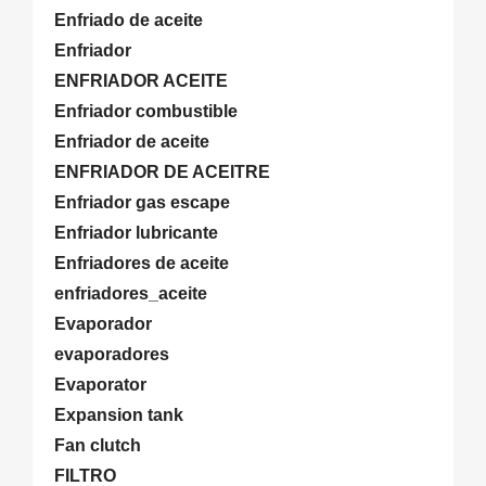
Enfriado de aceite
Enfriador
ENFRIADOR ACEITE
Enfriador combustible
Enfriador de aceite
ENFRIADOR DE ACEITRE
Enfriador gas escape
Enfriador lubricante
Enfriadores de aceite
enfriadores_aceite
Evaporador
evaporadores
Evaporator
Expansion tank
Fan clutch
FILTRO