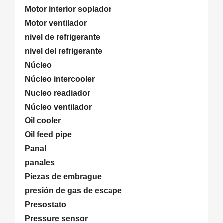
Motor interior soplador
Motor ventilador
nivel de refrigerante
nivel del refrigerante
Núcleo
Núcleo intercooler
Nucleo readiador
Núcleo ventilador
Oil cooler
Oil feed pipe
Panal
panales
Piezas de embrague
presión de gas de escape
Presostato
Pressure sensor