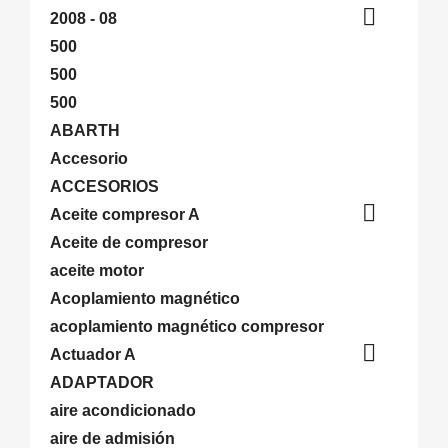

2008 - 08
500
500
500
ABARTH
Accesorio
ACCESORIOS

Aceite compresor A
Aceite de compresor
aceite motor
Acoplamiento magnético
acoplamiento magnético compresor

Actuador A
ADAPTADOR
aire acondicionado
aire de admisión