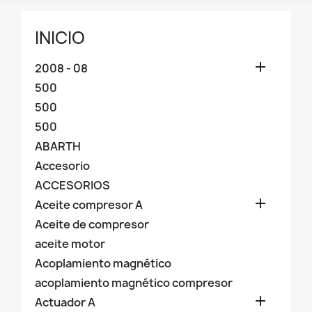
INICIO

2008 - 08
500
500
500
ABARTH
Accesorio
ACCESORIOS

Aceite compresor A
Aceite de compresor
aceite motor
Acoplamiento magnético
acoplamiento magnético compresor

Actuador A