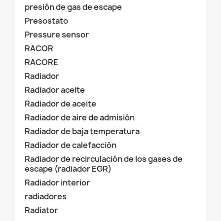
presión de gas de escape
Presostato
Pressure sensor
RACOR
RACORE
Radiador
Radiador aceite
Radiador de aceite
Radiador de aire de admisión
Radiador de baja temperatura
Radiador de calefacción
Radiador de recirculación de los gases de
escape (radiador EGR)
Radiador interior
radiadores
Radiator