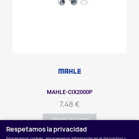
MAHLE-CIX2000P
7,48 €
Añadir al carrito
Respetamos la privacidad
Procesamos cookies, almacenamos información en el dispositivo y