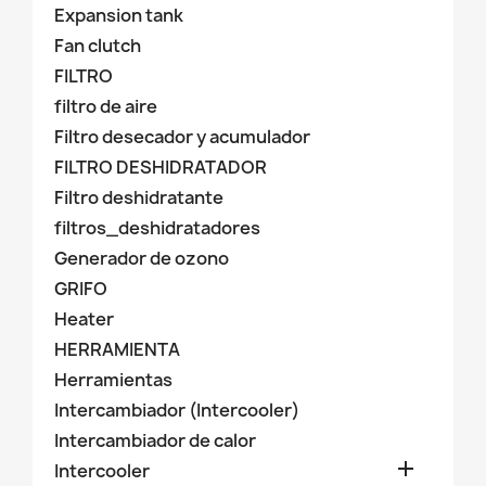
Expansion tank
Fan clutch
FILTRO
filtro de aire
Filtro desecador y acumulador
FILTRO DESHIDRATADOR
Filtro deshidratante
filtros_deshidratadores
Generador de ozono
GRIFO
Heater
HERRAMIENTA
Herramientas
Intercambiador (Intercooler)
Intercambiador de calor

Intercooler