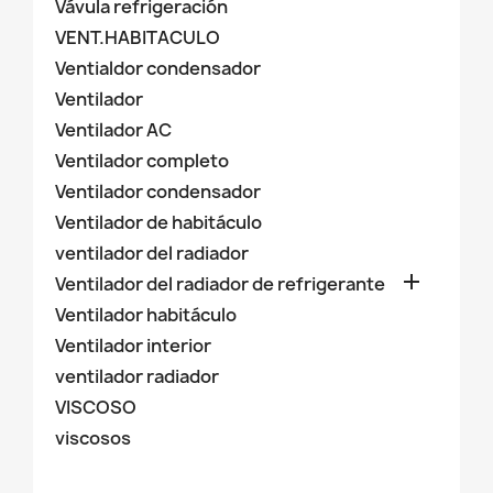
Vávula refrigeración
VENT.HABITACULO
Ventialdor condensador
Ventilador
Ventilador AC
Ventilador completo
Ventilador condensador
Ventilador de habitáculo
ventilador del radiador

Ventilador del radiador de refrigerante
Ventilador habitáculo
Ventilador interior
ventilador radiador
VISCOSO
viscosos