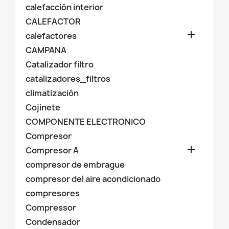
calefacción interior
CALEFACTOR

calefactores
CAMPANA
Catalizador filtro
catalizadores_filtros
climatización
Cojinete
COMPONENTE ELECTRONICO
Compresor

Compresor A
compresor de embrague
compresor del aire acondicionado
compresores
Compressor
Condensador