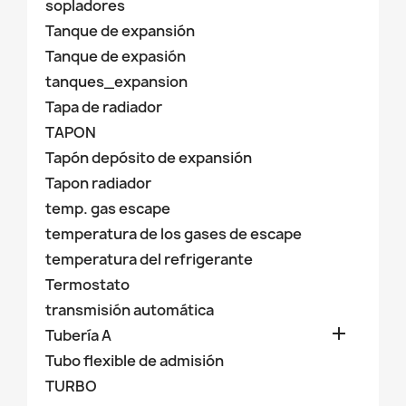
sopladores
Tanque de expansión
Tanque de expasión
tanques_expansion
Tapa de radiador
TAPON
Tapón depósito de expansión
Tapon radiador
temp. gas escape
temperatura de los gases de escape
temperatura del refrigerante
Termostato
transmisión automática

Tubería A
Tubo flexible de admisión
TURBO