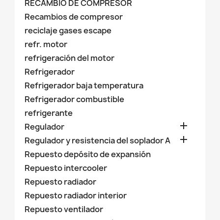
RECAMBIO DE COMPRESOR
Recambios de compresor
reciclaje gases escape
refr. motor
refrigeración del motor
Refrigerador
Refrigerador baja temperatura
Refrigerador combustible
refrigerante

Regulador

Regulador y resistencia del soplador A
Repuesto depósito de expansión
Repuesto intercooler
Repuesto radiador
Repuesto radiador interior
Repuesto ventilador