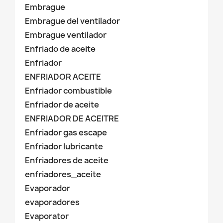
Embrague
Embrague del ventilador
Embrague ventilador
Enfriado de aceite
Enfriador
ENFRIADOR ACEITE
Enfriador combustible
Enfriador de aceite
ENFRIADOR DE ACEITRE
Enfriador gas escape
Enfriador lubricante
Enfriadores de aceite
enfriadores_aceite
Evaporador
evaporadores
Evaporator