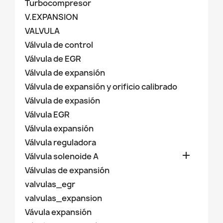
Turbocompresor
V.EXPANSION
VALVULA
Válvula de control
Válvula de EGR
Válvula de expansión
Válvula de expansión y orificio calibrado
Válvula de expasión
Válvula EGR
Válvula expansión
Válvula reguladora

Válvula solenoide A
Válvulas de expansión
valvulas_egr
valvulas_expansion
Vávula expansión