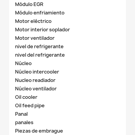
Módulo EGR
Módulo enfriamiento
Motor eléctrico
Motor interior soplador
Motor ventilador
nivel de refrigerante
nivel del refrigerante
Núcleo
Núcleo intercooler
Nucleo readiador
Núcleo ventilador
Oil cooler
Oil feed pipe
Panal
panales
Piezas de embrague