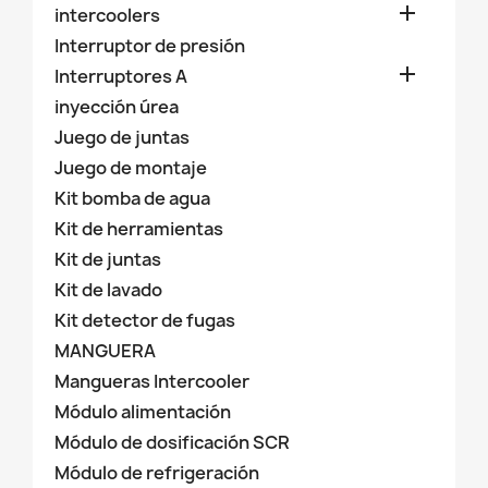

intercoolers
Interruptor de presión

Interruptores A
inyección úrea
Juego de juntas
Juego de montaje
Kit bomba de agua
Kit de herramientas
Kit de juntas
Kit de lavado
Kit detector de fugas
MANGUERA
Mangueras Intercooler
Módulo alimentación
Módulo de dosificación SCR
Módulo de refrigeración