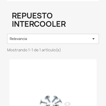
REPUESTO
INTERCOOLER

Relevancia
Mostrando 1-1 de 1 artículo(s)