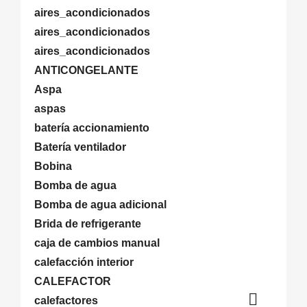
aires_acondicionados
aires_acondicionados
aires_acondicionados
ANTICONGELANTE
Aspa
aspas
batería accionamiento
Batería ventilador
Bobina
Bomba de agua
Bomba de agua adicional
Brida de refrigerante
caja de cambios manual
calefacción interior
CALEFACTOR

calefactores