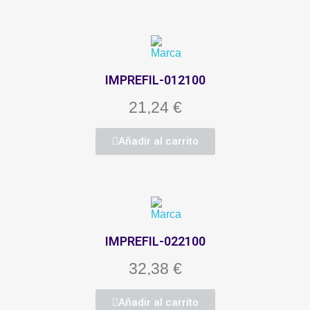
IMPREFIL-012100
21,24 €
Añadir al carrito
IMPREFIL-022100
32,38 €
Añadir al carrito