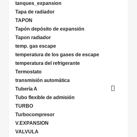
tanques_expansion
Tapa de radiador
TAPON
Tapón depósito de expansión
Tapon radiador
temp. gas escape
temperatura de los gases de escape
temperatura del refrigerante
Termostato
transmisión automática

Tubería A
Tubo flexible de admisión
TURBO
Turbocompresor
V.EXPANSION
VALVULA