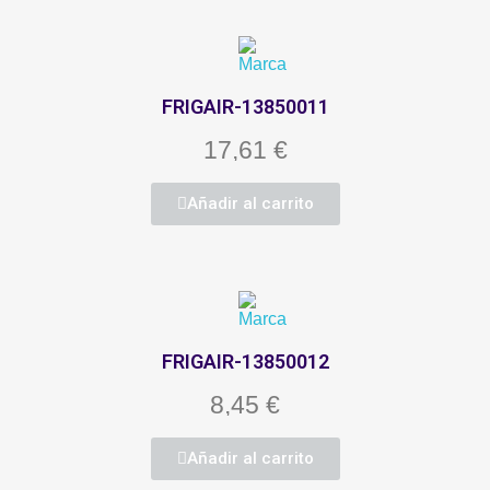
FRIGAIR-13850011
17,61 €
Añadir al carrito
FRIGAIR-13850012
8,45 €
Añadir al carrito