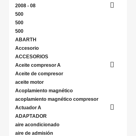

2008 - 08
500
500
500
ABARTH
Accesorio
ACCESORIOS

Aceite compresor A
Aceite de compresor
aceite motor
Acoplamiento magnético
acoplamiento magnético compresor

Actuador A
ADAPTADOR
aire acondicionado
aire de admisión