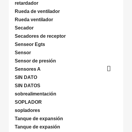
retardador
Rueda de ventilador
Rueda ventilador
Secador
Secadores de receptor
Senseor Egts
Sensor
Sensor de presión

Sensores A
SIN DATO
SIN DATOS
sobrealimentación
SOPLADOR
sopladores
Tanque de expansión
Tanque de expasión