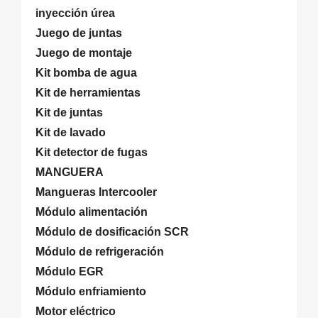
inyección úrea
Juego de juntas
Juego de montaje
Kit bomba de agua
Kit de herramientas
Kit de juntas
Kit de lavado
Kit detector de fugas
MANGUERA
Mangueras Intercooler
Módulo alimentación
Módulo de dosificación SCR
Módulo de refrigeración
Módulo EGR
Módulo enfriamiento
Motor eléctrico