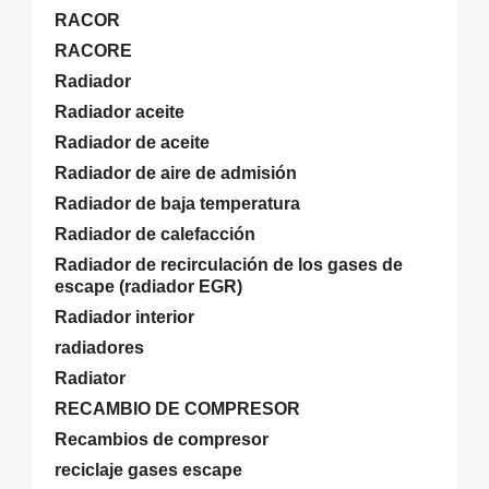
RACOR
RACORE
Radiador
Radiador aceite
Radiador de aceite
Radiador de aire de admisión
Radiador de baja temperatura
Radiador de calefacción
Radiador de recirculación de los gases de
escape (radiador EGR)
Radiador interior
radiadores
Radiator
RECAMBIO DE COMPRESOR
Recambios de compresor
reciclaje gases escape