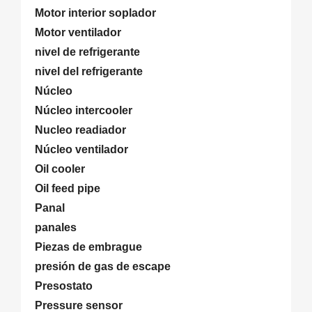
Motor interior soplador
Motor ventilador
nivel de refrigerante
nivel del refrigerante
Núcleo
Núcleo intercooler
Nucleo readiador
Núcleo ventilador
Oil cooler
Oil feed pipe
Panal
panales
Piezas de embrague
presión de gas de escape
Presostato
Pressure sensor