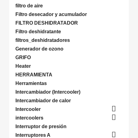
filtro de aire
Filtro desecador y acumulador
FILTRO DESHIDRATADOR
Filtro deshidratante
filtros_deshidratadores
Generador de ozono
GRIFO
Heater
HERRAMIENTA
Herramientas
Intercambiador (Intercooler)
Intercambiador de calor

Intercooler

intercoolers
Interruptor de presión

Interruptores A