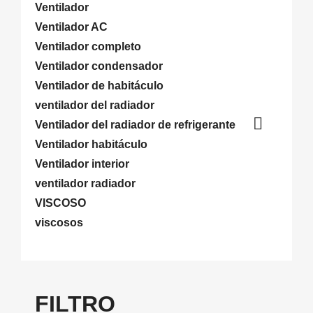
Ventilador
Ventilador AC
Ventilador completo
Ventilador condensador
Ventilador de habitáculo
ventilador del radiador

Ventilador del radiador de refrigerante
Ventilador habitáculo
Ventilador interior
ventilador radiador
VISCOSO
viscosos
FILTRO