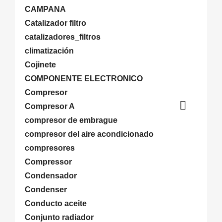
CAMPANA
Catalizador filtro
catalizadores_filtros
climatización
Cojinete
COMPONENTE ELECTRONICO
Compresor

Compresor A
compresor de embrague
compresor del aire acondicionado
compresores
Compressor
Condensador
Condenser
Conducto aceite
Conjunto radiador