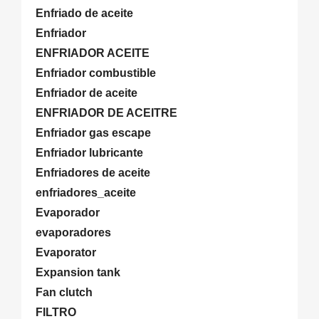
Enfriado de aceite
Enfriador
ENFRIADOR ACEITE
Enfriador combustible
Enfriador de aceite
ENFRIADOR DE ACEITRE
Enfriador gas escape
Enfriador lubricante
Enfriadores de aceite
enfriadores_aceite
Evaporador
evaporadores
Evaporator
Expansion tank
Fan clutch
FILTRO