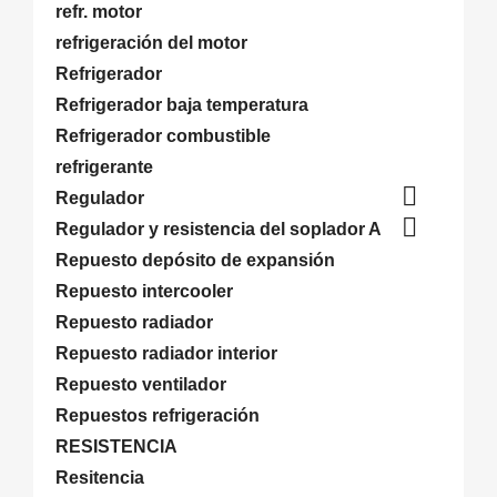
refr. motor
refrigeración del motor
Refrigerador
Refrigerador baja temperatura
Refrigerador combustible
refrigerante

Regulador

Regulador y resistencia del soplador A
Repuesto depósito de expansión
Repuesto intercooler
Repuesto radiador
Repuesto radiador interior
Repuesto ventilador
Repuestos refrigeración
RESISTENCIA
Resitencia