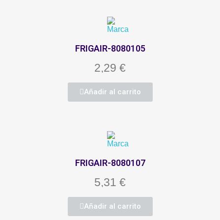
FRIGAIR-8080105
2,29 €
Añadir al carrito
FRIGAIR-8080107
5,31 €
Añadir al carrito