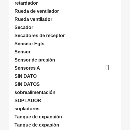
retardador
Rueda de ventilador
Rueda ventilador
Secador
Secadores de receptor
Senseor Egts
Sensor
Sensor de presión

Sensores A
SIN DATO
SIN DATOS
sobrealimentación
SOPLADOR
sopladores
Tanque de expansión
Tanque de expasión