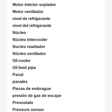
Motor interior soplador
Motor ventilador
nivel de refrigerante
nivel del refrigerante
Núcleo
Núcleo intercooler
Nucleo readiador
Núcleo ventilador
Oil cooler
Oil feed pipe
Panal
panales
Piezas de embrague
presión de gas de escape
Presostato
Pressure sensor