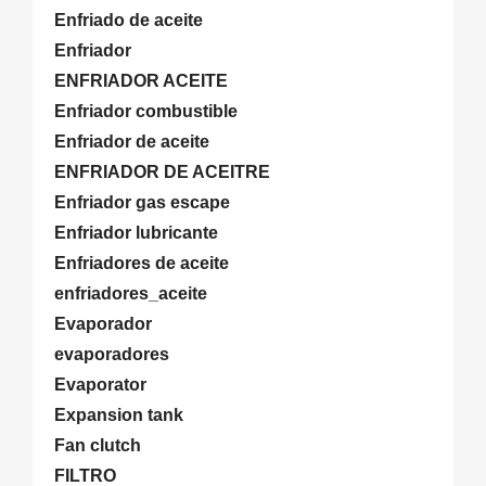
Enfriado de aceite
Enfriador
ENFRIADOR ACEITE
Enfriador combustible
Enfriador de aceite
ENFRIADOR DE ACEITRE
Enfriador gas escape
Enfriador lubricante
Enfriadores de aceite
enfriadores_aceite
Evaporador
evaporadores
Evaporator
Expansion tank
Fan clutch
FILTRO