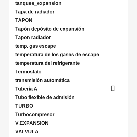
tanques_expansion
Tapa de radiador
TAPON
Tapón depósito de expansión
Tapon radiador
temp. gas escape
temperatura de los gases de escape
temperatura del refrigerante
Termostato
transmisión automática

Tubería A
Tubo flexible de admisión
TURBO
Turbocompresor
V.EXPANSION
VALVULA