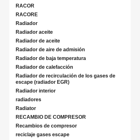
RACOR
RACORE
Radiador
Radiador aceite
Radiador de aceite
Radiador de aire de admisión
Radiador de baja temperatura
Radiador de calefacción
Radiador de recirculación de los gases de
escape (radiador EGR)
Radiador interior
radiadores
Radiator
RECAMBIO DE COMPRESOR
Recambios de compresor
reciclaje gases escape