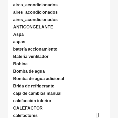
aires_acondicionados
aires_acondicionados
aires_acondicionados
ANTICONGELANTE
Aspa
aspas
batería accionamiento
Batería ventilador
Bobina
Bomba de agua
Bomba de agua adicional
Brida de refrigerante
caja de cambios manual
calefacción interior
CALEFACTOR

calefactores