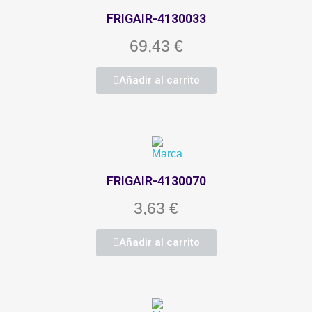
FRIGAIR-4130033
69,43 €
Añadir al carrito
FRIGAIR-4130070
3,63 €
Añadir al carrito