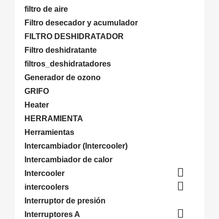
filtro de aire
Filtro desecador y acumulador
FILTRO DESHIDRATADOR
Filtro deshidratante
filtros_deshidratadores
Generador de ozono
GRIFO
Heater
HERRAMIENTA
Herramientas
Intercambiador (Intercooler)
Intercambiador de calor

Intercooler

intercoolers
Interruptor de presión

Interruptores A