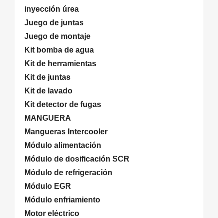
inyección úrea
Juego de juntas
Juego de montaje
Kit bomba de agua
Kit de herramientas
Kit de juntas
Kit de lavado
Kit detector de fugas
MANGUERA
Mangueras Intercooler
Módulo alimentación
Módulo de dosificación SCR
Módulo de refrigeración
Módulo EGR
Módulo enfriamiento
Motor eléctrico