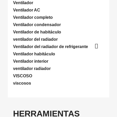
Ventilador
Ventilador AC
Ventilador completo
Ventilador condensador
Ventilador de habitáculo
ventilador del radiador

Ventilador del radiador de refrigerante
Ventilador habitáculo
Ventilador interior
ventilador radiador
VISCOSO
viscosos
HERRAMIENTAS