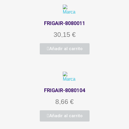
FRIGAIR-8080011
30,15 €
Añadir al carrito
FRIGAIR-8080104
8,66 €
Añadir al carrito