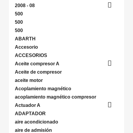

2008 - 08
500
500
500
ABARTH
Accesorio
ACCESORIOS

Aceite compresor A
Aceite de compresor
aceite motor
Acoplamiento magnético
acoplamiento magnético compresor

Actuador A
ADAPTADOR
aire acondicionado
aire de admisión