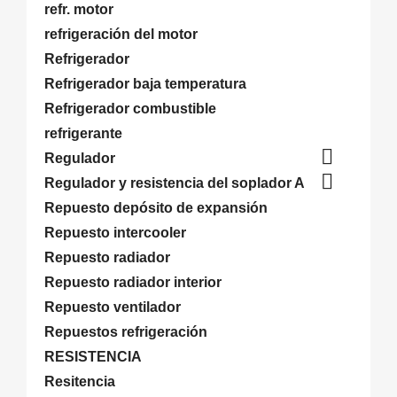
refr. motor
refrigeración del motor
Refrigerador
Refrigerador baja temperatura
Refrigerador combustible
refrigerante

Regulador

Regulador y resistencia del soplador A
Repuesto depósito de expansión
Repuesto intercooler
Repuesto radiador
Repuesto radiador interior
Repuesto ventilador
Repuestos refrigeración
RESISTENCIA
Resitencia