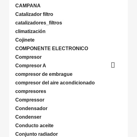
CAMPANA
Catalizador filtro
catalizadores_filtros
climatización
Cojinete
COMPONENTE ELECTRONICO
Compresor

Compresor A
compresor de embrague
compresor del aire acondicionado
compresores
Compressor
Condensador
Condenser
Conducto aceite
Conjunto radiador