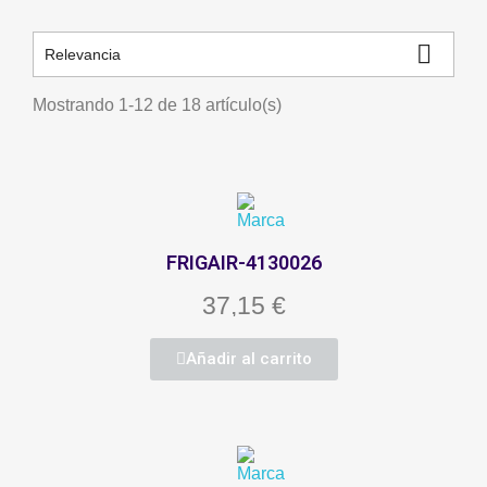

Relevancia
Mostrando 1-12 de 18 artículo(s)
FRIGAIR-4130026
37,15 €
Añadir al carrito