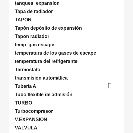
tanques_expansion
Tapa de radiador
TAPON
Tapón depósito de expansión
Tapon radiador
temp. gas escape
temperatura de los gases de escape
temperatura del refrigerante
Termostato
transmisión automática

Tubería A
Tubo flexible de admisión
TURBO
Turbocompresor
V.EXPANSION
VALVULA