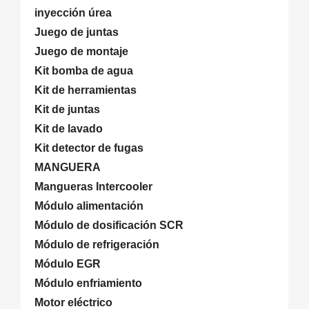
inyección úrea
Juego de juntas
Juego de montaje
Kit bomba de agua
Kit de herramientas
Kit de juntas
Kit de lavado
Kit detector de fugas
MANGUERA
Mangueras Intercooler
Módulo alimentación
Módulo de dosificación SCR
Módulo de refrigeración
Módulo EGR
Módulo enfriamiento
Motor eléctrico