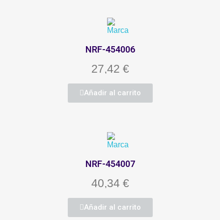
NRF-454006
27,42 €
Añadir al carrito
NRF-454007
40,34 €
Añadir al carrito