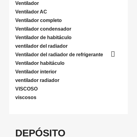
Ventilador
Ventilador AC
Ventilador completo
Ventilador condensador
Ventilador de habitáculo
ventilador del radiador

Ventilador del radiador de refrigerante
Ventilador habitáculo
Ventilador interior
ventilador radiador
VISCOSO
viscosos
DEPÓSITO