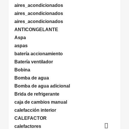
aires_acondicionados
aires_acondicionados
aires_acondicionados
ANTICONGELANTE
Aspa
aspas
batería accionamiento
Batería ventilador
Bobina
Bomba de agua
Bomba de agua adicional
Brida de refrigerante
caja de cambios manual
calefacción interior
CALEFACTOR

calefactores