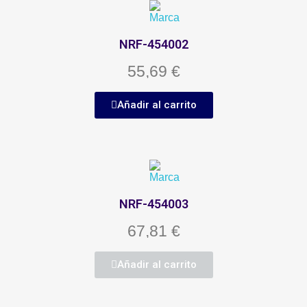
NRF-454002
55,69 €
Añadir al carrito
NRF-454003
67,81 €
Añadir al carrito