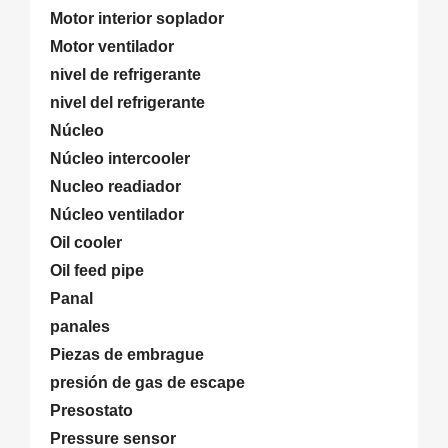
Motor interior soplador
Motor ventilador
nivel de refrigerante
nivel del refrigerante
Núcleo
Núcleo intercooler
Nucleo readiador
Núcleo ventilador
Oil cooler
Oil feed pipe
Panal
panales
Piezas de embrague
presión de gas de escape
Presostato
Pressure sensor