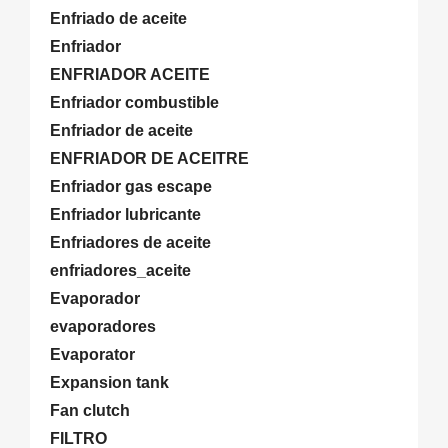
Enfriado de aceite
Enfriador
ENFRIADOR ACEITE
Enfriador combustible
Enfriador de aceite
ENFRIADOR DE ACEITRE
Enfriador gas escape
Enfriador lubricante
Enfriadores de aceite
enfriadores_aceite
Evaporador
evaporadores
Evaporator
Expansion tank
Fan clutch
FILTRO