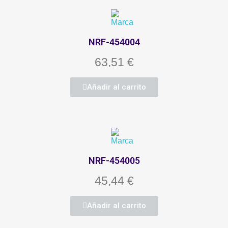
NRF-454004
63,51 €
Añadir al carrito
NRF-454005
45,44 €
Añadir al carrito