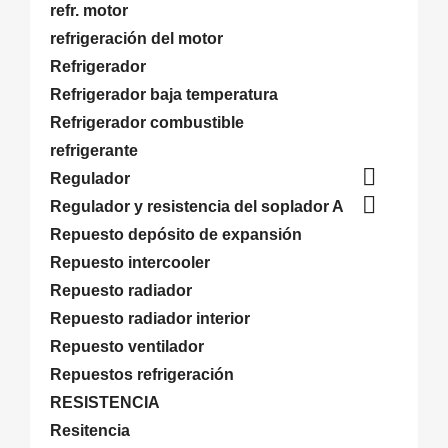
refr. motor
refrigeración del motor
Refrigerador
Refrigerador baja temperatura
Refrigerador combustible
refrigerante

Regulador

Regulador y resistencia del soplador A
Repuesto depósito de expansión
Repuesto intercooler
Repuesto radiador
Repuesto radiador interior
Repuesto ventilador
Repuestos refrigeración
RESISTENCIA
Resitencia