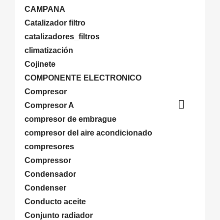
CAMPANA
Catalizador filtro
catalizadores_filtros
climatización
Cojinete
COMPONENTE ELECTRONICO
Compresor

Compresor A
compresor de embrague
compresor del aire acondicionado
compresores
Compressor
Condensador
Condenser
Conducto aceite
Conjunto radiador