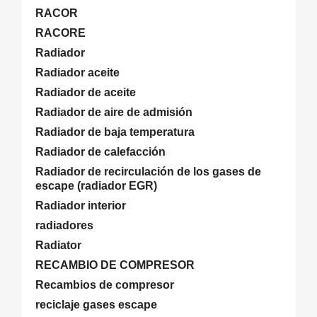
RACOR
RACORE
Radiador
Radiador aceite
Radiador de aceite
Radiador de aire de admisión
Radiador de baja temperatura
Radiador de calefacción
Radiador de recirculación de los gases de
escape (radiador EGR)
Radiador interior
radiadores
Radiator
RECAMBIO DE COMPRESOR
Recambios de compresor
reciclaje gases escape