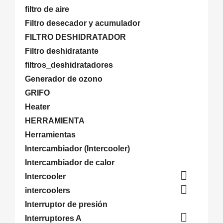
filtro de aire
Filtro desecador y acumulador
FILTRO DESHIDRATADOR
Filtro deshidratante
filtros_deshidratadores
Generador de ozono
GRIFO
Heater
HERRAMIENTA
Herramientas
Intercambiador (Intercooler)
Intercambiador de calor

Intercooler

intercoolers
Interruptor de presión

Interruptores A