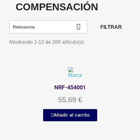
COMPENSACIÓN

FILTRAR
Relevancia
Mostrando 1-12 de 288 artículo(s)
NRF-454001
55,69 €
Añadir al carrito