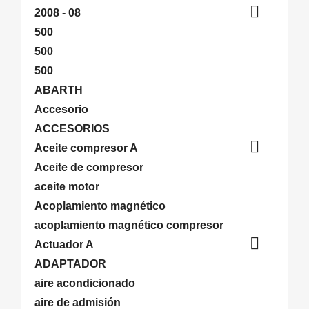

2008 - 08
500
500
500
ABARTH
Accesorio
ACCESORIOS

Aceite compresor A
Aceite de compresor
aceite motor
Acoplamiento magnético
acoplamiento magnético compresor

Actuador A
ADAPTADOR
aire acondicionado
aire de admisión