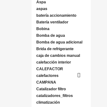
Aspa
aspas
batería accionamiento
Batería ventilador
Bobina
Bomba de agua
Bomba de agua adicional
Brida de refrigerante
caja de cambios manual
calefacción interior
CALEFACTOR

calefactores
CAMPANA
Catalizador filtro
catalizadores_filtros
climatización