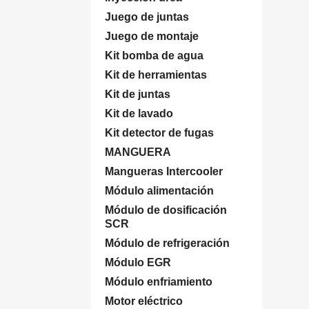
Juego de juntas
Juego de montaje
Kit bomba de agua
Kit de herramientas
Kit de juntas
Kit de lavado
Kit detector de fugas
MANGUERA
Mangueras Intercooler
Módulo alimentación
Módulo de dosificación
SCR
Módulo de refrigeración
Módulo EGR
Módulo enfriamiento
Motor eléctrico