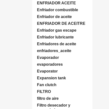
ENFRIADOR ACEITE
Enfriador combustible
Enfriador de aceite
ENFRIADOR DE ACEITRE
Enfriador gas escape
Enfriador lubricante
Enfriadores de aceite
enfriadores_aceite
Evaporador
evaporadores
Evaporator
Expansion tank
Fan clutch
FILTRO
filtro de aire
Filtro desecador y