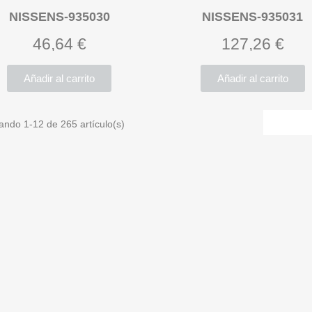
NISSENS-935030
NISSENS-935031
46,64 €
127,26 €
Añadir al carrito
Añadir al carrito
ando 1-12 de 265 artículo(s)