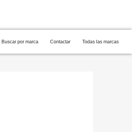
Buscar por marca
Contactar
Todas las marcas