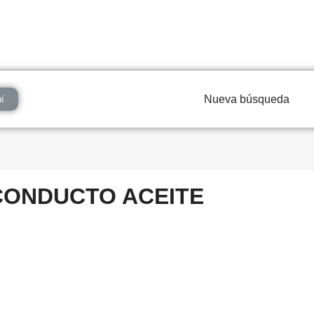
Nueva búsqueda
í
CONDUCTO ACEITE