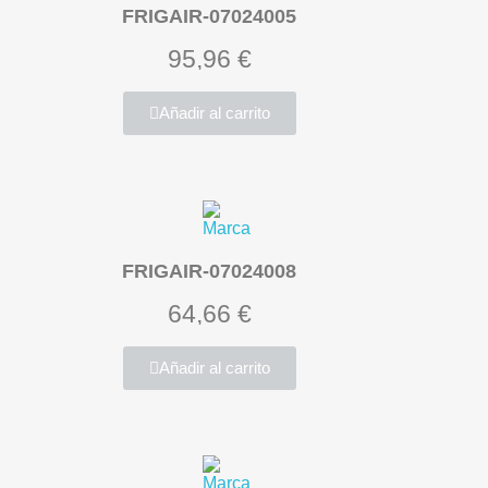
FRIGAIR-07024005
95,96 €
Añadir al carrito
FRIGAIR-07024008
64,66 €
Añadir al carrito