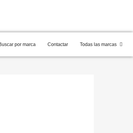
Buscar por marca
Contactar
Todas las marcas