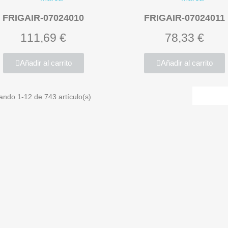
FRIGAIR-07024010
FRIGAIR-07024011
111,69 €
78,33 €
Añadir al carrito
Añadir al carrito
ando 1-12 de 743 artículo(s)