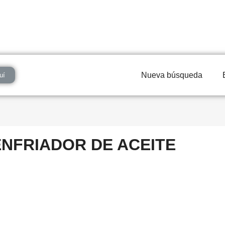
Nueva búsqueda
uí
ENFRIADOR DE ACEITE