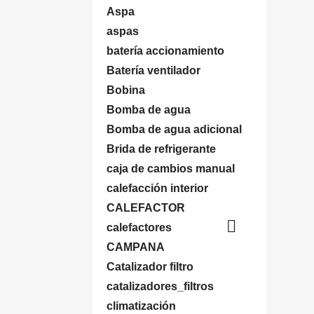
Aspa
aspas
batería accionamiento
Batería ventilador
Bobina
Bomba de agua
Bomba de agua adicional
Brida de refrigerante
caja de cambios manual
calefacción interior
CALEFACTOR

calefactores
CAMPANA
Catalizador filtro
catalizadores_filtros
climatización