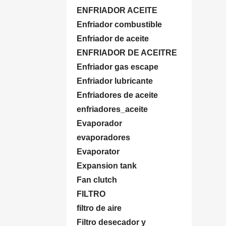
ENFRIADOR ACEITE
Enfriador combustible
Enfriador de aceite
ENFRIADOR DE ACEITRE
Enfriador gas escape
Enfriador lubricante
Enfriadores de aceite
enfriadores_aceite
Evaporador
evaporadores
Evaporator
Expansion tank
Fan clutch
FILTRO
filtro de aire
Filtro desecador y