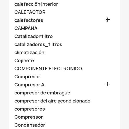
calefacción interior
CALEFACTOR

calefactores
CAMPANA
Catalizador filtro
catalizadores_filtros
climatización
Cojinete
COMPONENTE ELECTRONICO
Compresor

Compresor A
compresor de embrague
compresor del aire acondicionado
compresores
Compressor
Condensador