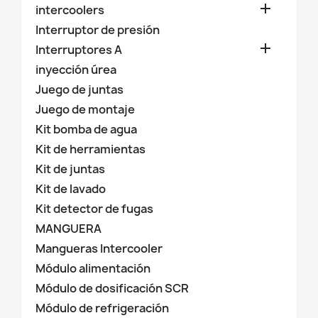

intercoolers
Interruptor de presión

Interruptores A
inyección úrea
Juego de juntas
Juego de montaje
Kit bomba de agua
Kit de herramientas
Kit de juntas
Kit de lavado
Kit detector de fugas
MANGUERA
Mangueras Intercooler
Módulo alimentación
Módulo de dosificación SCR
Módulo de refrigeración