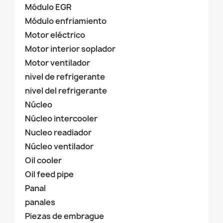
Módulo EGR
Módulo enfriamiento
Motor eléctrico
Motor interior soplador
Motor ventilador
nivel de refrigerante
nivel del refrigerante
Núcleo
Núcleo intercooler
Nucleo readiador
Núcleo ventilador
Oil cooler
Oil feed pipe
Panal
panales
Piezas de embrague