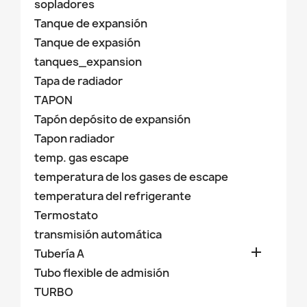
sopladores
Tanque de expansión
Tanque de expasión
tanques_expansion
Tapa de radiador
TAPON
Tapón depósito de expansión
Tapon radiador
temp. gas escape
temperatura de los gases de escape
temperatura del refrigerante
Termostato
transmisión automática

Tubería A
Tubo flexible de admisión
TURBO