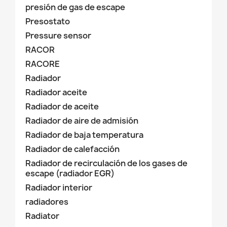
presión de gas de escape
Presostato
Pressure sensor
RACOR
RACORE
Radiador
Radiador aceite
Radiador de aceite
Radiador de aire de admisión
Radiador de baja temperatura
Radiador de calefacción
Radiador de recirculación de los gases de
escape (radiador EGR)
Radiador interior
radiadores
Radiator