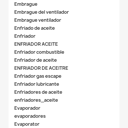
Embrague
Embrague del ventilador
Embrague ventilador
Enfriado de aceite
Enfriador
ENFRIADOR ACEITE
Enfriador combustible
Enfriador de aceite
ENFRIADOR DE ACEITRE
Enfriador gas escape
Enfriador lubricante
Enfriadores de aceite
enfriadores_aceite
Evaporador
evaporadores
Evaporator