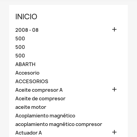
INICIO

2008 - 08
500
500
500
ABARTH
Accesorio
ACCESORIOS

Aceite compresor A
Aceite de compresor
aceite motor
Acoplamiento magnético
acoplamiento magnético compresor

Actuador A