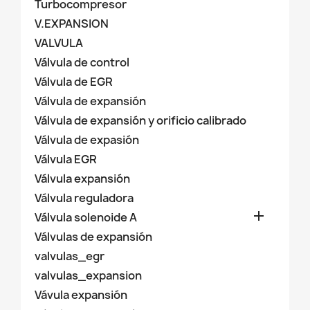
Turbocompresor
V.EXPANSION
VALVULA
Válvula de control
Válvula de EGR
Válvula de expansión
Válvula de expansión y orificio calibrado
Válvula de expasión
Válvula EGR
Válvula expansión
Válvula reguladora

Válvula solenoide A
Válvulas de expansión
valvulas_egr
valvulas_expansion
Vávula expansión