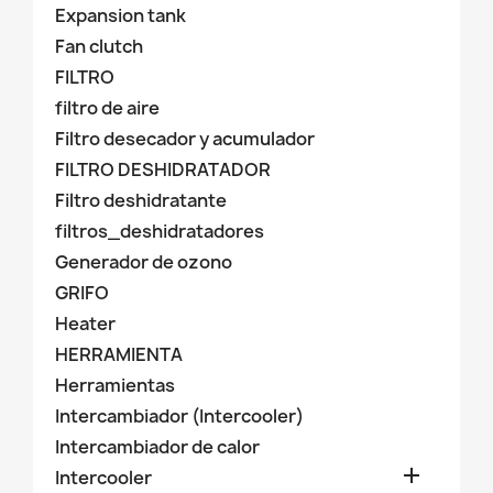
Expansion tank
Fan clutch
FILTRO
filtro de aire
Filtro desecador y acumulador
FILTRO DESHIDRATADOR
Filtro deshidratante
filtros_deshidratadores
Generador de ozono
GRIFO
Heater
HERRAMIENTA
Herramientas
Intercambiador (Intercooler)
Intercambiador de calor

Intercooler