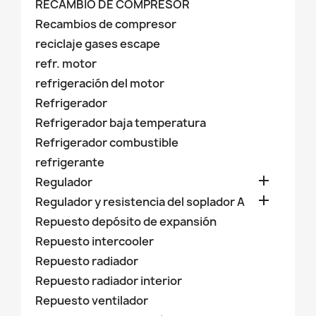
RECAMBIO DE COMPRESOR
Recambios de compresor
reciclaje gases escape
refr. motor
refrigeración del motor
Refrigerador
Refrigerador baja temperatura
Refrigerador combustible
refrigerante

Regulador

Regulador y resistencia del soplador A
Repuesto depósito de expansión
Repuesto intercooler
Repuesto radiador
Repuesto radiador interior
Repuesto ventilador