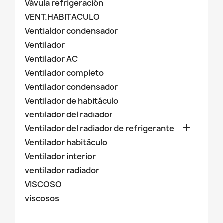
Vávula refrigeración
VENT.HABITACULO
Ventialdor condensador
Ventilador
Ventilador AC
Ventilador completo
Ventilador condensador
Ventilador de habitáculo
ventilador del radiador

Ventilador del radiador de refrigerante
Ventilador habitáculo
Ventilador interior
ventilador radiador
VISCOSO
viscosos